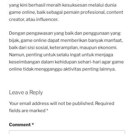
yang kini berhasil meraih kesuksesan melalui dunia
game online, baik sebagai pemain profesional, content
creator, atau influencer.
Dengan pengawasan yang baik dan penggunaan yang
bijak, game online dapat memberikan banyak manfaat,
baik dari sisi sosial, keterampilan, maupun ekonomi.
Namun, penting untuk selalu ingat untuk menjaga
keseimbangan dalam kehidupan sehari-hari agar game
online tidak mengganggu aktivitas penting lainnya.
Leave a Reply
Your email address will not be published.
Required
fields are marked
*
Comment
*