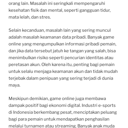
orang lain. Masalah ini seringkali mempengaruhi
kesehatan fisik dan mental, seperti gangguan tidur,
mata lelah, dan stres.
Selain kecanduan, masalah lain yang sering muncul
adalah masalah keamanan data pribadi. Banyak game
online yang mengumpulkan informasi pribadi pemain,
dan jika data tersebut jatuh ke tangan yang salah, bisa
menimbulkan risiko seperti pencurian identitas atau
peretasan akun. Oleh karena itu, penting bagi pemain
untuk selalu menjaga keamanan akun dan tidak mudah
terjebak dalam penipuan yang sering terjadi di dunia
maya.
Meskipun demikian, game online juga membawa
dampak positif bagi ekonomi digital. Industri e-sports
di Indonesia berkembang pesat, menciptakan peluang
bagi para pemain untuk mendapatkan penghasilan
melalui turnamen atau streaming. Banyak anak muda