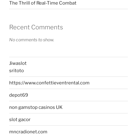
The Thrill of Real-Time Combat
Recent Comments
No comments to show.
Jiwaslot
sritoto
https://www.confettieventrental.com
depot69
non gamstop casinos UK
slot gacor
mncradionet.com