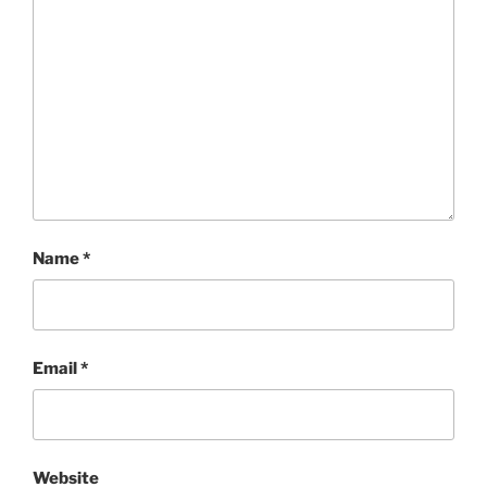
Name
*
Email
*
Website