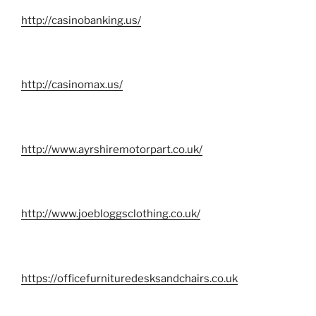
http://casinobanking.us/
http://casinomax.us/
http://www.ayrshiremotorpart.co.uk/
http://www.joebloggsclothing.co.uk/
https://officefurnituredesksandchairs.co.uk