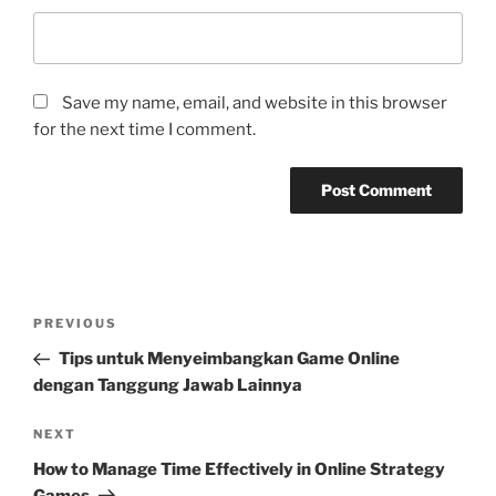
Save my name, email, and website in this browser
for the next time I comment.
Post
Previous
PREVIOUS
navigation
Post
Tips untuk Menyeimbangkan Game Online
dengan Tanggung Jawab Lainnya
Next
NEXT
Post
How to Manage Time Effectively in Online Strategy
Games