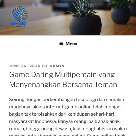
Skip
to
content
JUST DEPLOY IT!
Menu
POSTED
JUNE 16, 2025
BY
ADMIN
ON
Game Daring Multipemain yang
Menyenangkan Bersama Teman
Seiring dengan perkembangan teknologi dan semakin
mudahnya akses internet, game online telah menjadi
bagian tak terpisahkan dari kehidupan sehari-hari
masyarakat Indonesia. Banyak orang, baik anak-anak,
remaja, hingga orang dewasa, kini menghabiskan waktu