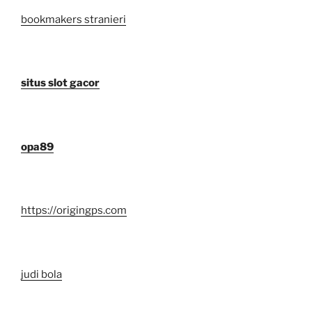
bookmakers stranieri
situs slot gacor
opa89
https://origingps.com
judi bola