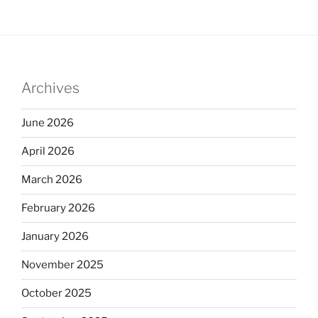
Archives
June 2026
April 2026
March 2026
February 2026
January 2026
November 2025
October 2025