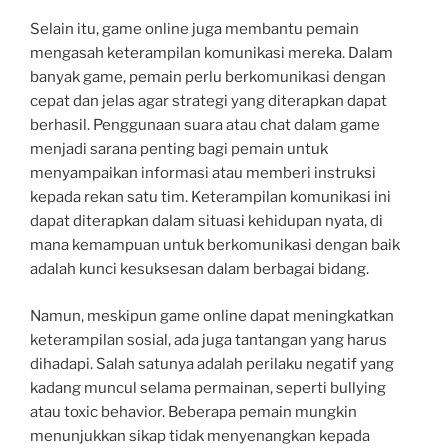
Selain itu, game online juga membantu pemain
mengasah keterampilan komunikasi mereka. Dalam
banyak game, pemain perlu berkomunikasi dengan
cepat dan jelas agar strategi yang diterapkan dapat
berhasil. Penggunaan suara atau chat dalam game
menjadi sarana penting bagi pemain untuk
menyampaikan informasi atau memberi instruksi
kepada rekan satu tim. Keterampilan komunikasi ini
dapat diterapkan dalam situasi kehidupan nyata, di
mana kemampuan untuk berkomunikasi dengan baik
adalah kunci kesuksesan dalam berbagai bidang.
Namun, meskipun game online dapat meningkatkan
keterampilan sosial, ada juga tantangan yang harus
dihadapi. Salah satunya adalah perilaku negatif yang
kadang muncul selama permainan, seperti bullying
atau toxic behavior. Beberapa pemain mungkin
menunjukkan sikap tidak menyenangkan kepada