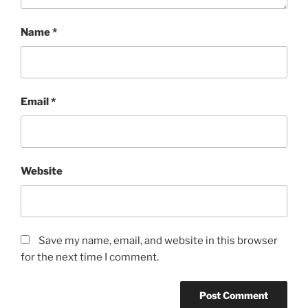
Name
*
Email
*
Website
Save my name, email, and website in this browser
for the next time I comment.