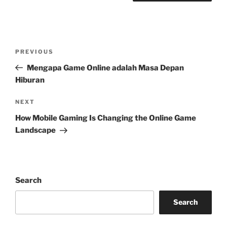
Post
Previous
PREVIOUS
navigation
Post
Mengapa Game Online adalah Masa Depan
Hiburan
Next
NEXT
Post
How Mobile Gaming Is Changing the Online Game
Landscape
Search
Search