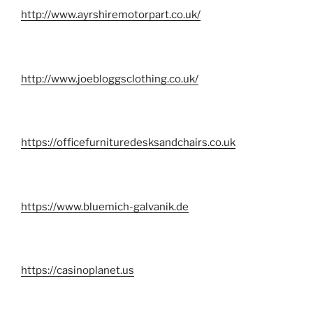
http://www.ayrshiremotorpart.co.uk/
http://www.joebloggsclothing.co.uk/
https://officefurnituredesksandchairs.co.uk
https://www.bluemich-galvanik.de
https://casinoplanet.us