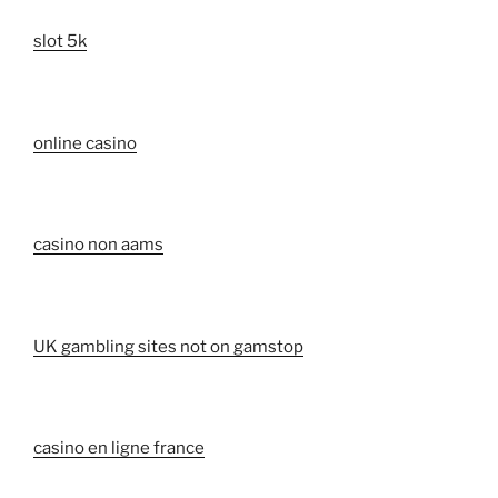
slot 5k
online casino
casino non aams
UK gambling sites not on gamstop
casino en ligne france