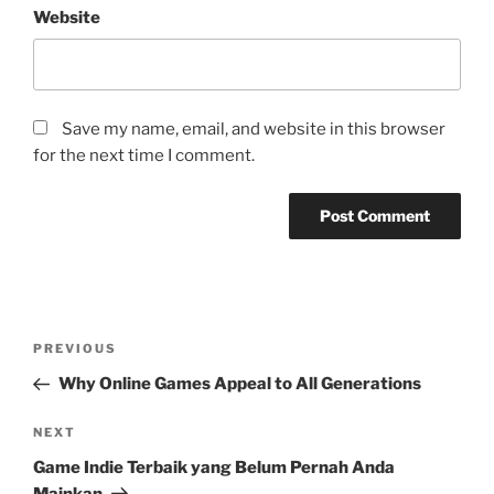
Website
Save my name, email, and website in this browser
for the next time I comment.
Post
Previous
PREVIOUS
navigation
Post
Why Online Games Appeal to All Generations
Next
NEXT
Post
Game Indie Terbaik yang Belum Pernah Anda
Mainkan