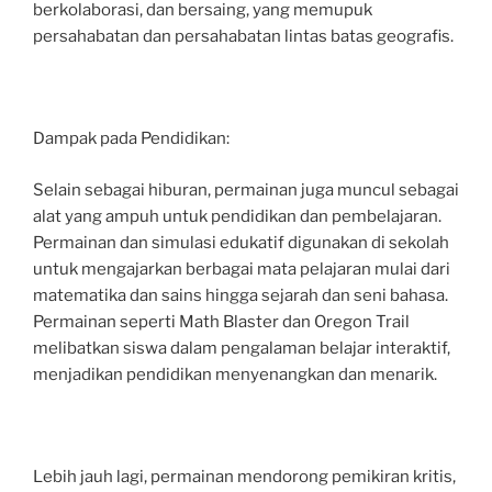
berkolaborasi, dan bersaing, yang memupuk
persahabatan dan persahabatan lintas batas geografis.
Dampak pada Pendidikan:
Selain sebagai hiburan, permainan juga muncul sebagai
alat yang ampuh untuk pendidikan dan pembelajaran.
Permainan dan simulasi edukatif digunakan di sekolah
untuk mengajarkan berbagai mata pelajaran mulai dari
matematika dan sains hingga sejarah dan seni bahasa.
Permainan seperti Math Blaster dan Oregon Trail
melibatkan siswa dalam pengalaman belajar interaktif,
menjadikan pendidikan menyenangkan dan menarik.
Lebih jauh lagi, permainan mendorong pemikiran kritis,