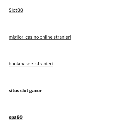
Slot88
migliori casino online stranieri
bookmakers stranieri
situs slot gacor
opa89