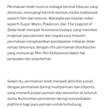
Permainan telah muncul sebagai bentuk hiburan yang
dominan, menyaingi bentuk-bentuk media tradisional
seperti film dan televisi. Waralaba permainan video
seperti Super Mario, Pokémon, dan The Legend of
Zelda telah menjadi fenomena budaya, yang memikat
imajinasi para pemain dari segala usia. Industri
permainan menghasilkan pendapatan miliaran dolar
setiap tahunnya, dengan rilis permainan blockbuster
yang menyaingi film-film Hollywood dalam hal
penjualan dan popularitas.
Selain itu, permainan telah menjadi aktivitas sosial,
dengan permainan daring multipemain dan eSports
yang menarik jutaan pemain dan penonton di seluruh
dunia. Komunitas permainan daring menyediakan
platform bagi para pemain untuk terhubung,