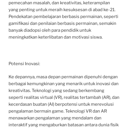
pemecahan masalah, dan kreativitas, keterampilan
yang penting untuk meraih kesuksesan di abad ke-21.
Pendekatan pembelajaran berbasis permainan, seperti
gamifikasi dan penilaian berbasis permainan, semakin
banyak diadopsi oleh para pendidik untuk
meningkatkan keterlibatan dan motivasi siswa.
Potensi Inovasi:
Ke depannya, masa depan permainan dipenuhi dengan
berbagai kemungkinan yang menarik untuk inovasi dan
kreativitas. Teknologi yang sedang berkembang
seperti realitas virtual (VR), realitas tertambah (AR), dan
kecerdasan buatan (AI) berpotensi untuk merevolusi
pengalaman bermain game. Teknologi VR dan AR
menawarkan pengalaman yang mendalam dan
interaktif yang mengaburkan batasan antara dunia fisik