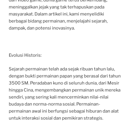
dari video game, dunia game terus berkembang,
meninggalkan jejak yang tak terhapuskan pada
masyarakat. Dalam artikel ini, kami menyelidiki
berbagai bidang permainan, menjelajahi sejarah,
dampak, dan potensi inovasinya.
Evolusi Historis:
Sejarah permainan telah ada sejak ribuan tahun lalu,
dengan bukti permainan papan yang berasal dari tahun
3500 SM. Peradaban kuno di seluruh dunia, dari Mesir
hingga Cina, mengembangkan permainan unik mereka
sendiri, yang sering kali mencerminkan nilai-nilai
budaya dan norma-norma sosial. Permainan-
permainan awal ini berfungsi sebagai hiburan dan alat
untuk interaksi sosial dan pemikiran strategis.