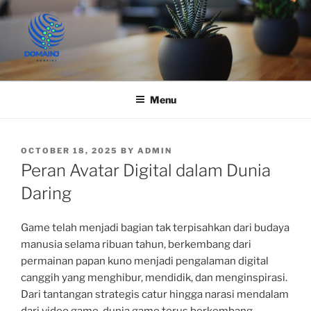
Skip
to
content
JUST DEPLOY IT!
Menu
POSTED
OCTOBER 18, 2025
BY
ADMIN
ON
Peran Avatar Digital dalam Dunia
Daring
Game telah menjadi bagian tak terpisahkan dari budaya
manusia selama ribuan tahun, berkembang dari
permainan papan kuno menjadi pengalaman digital
canggih yang menghibur, mendidik, dan menginspirasi.
Dari tantangan strategis catur hingga narasi mendalam