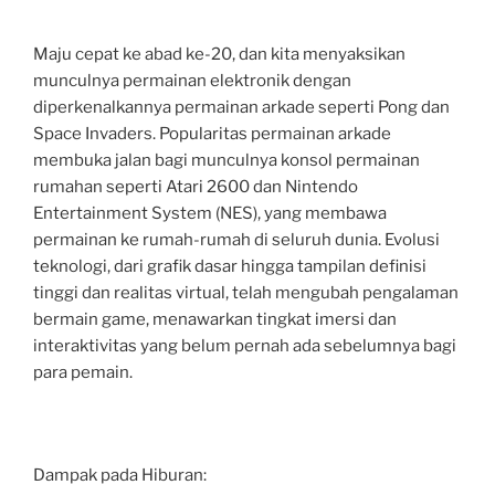
Maju cepat ke abad ke-20, dan kita menyaksikan
munculnya permainan elektronik dengan
diperkenalkannya permainan arkade seperti Pong dan
Space Invaders. Popularitas permainan arkade
membuka jalan bagi munculnya konsol permainan
rumahan seperti Atari 2600 dan Nintendo
Entertainment System (NES), yang membawa
permainan ke rumah-rumah di seluruh dunia. Evolusi
teknologi, dari grafik dasar hingga tampilan definisi
tinggi dan realitas virtual, telah mengubah pengalaman
bermain game, menawarkan tingkat imersi dan
interaktivitas yang belum pernah ada sebelumnya bagi
para pemain.
Dampak pada Hiburan: