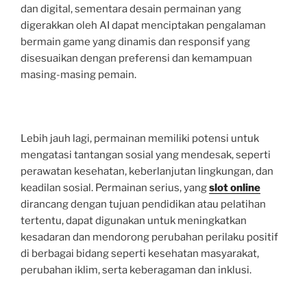
dan digital, sementara desain permainan yang
digerakkan oleh AI dapat menciptakan pengalaman
bermain game yang dinamis dan responsif yang
disesuaikan dengan preferensi dan kemampuan
masing-masing pemain.
Lebih jauh lagi, permainan memiliki potensi untuk
mengatasi tantangan sosial yang mendesak, seperti
perawatan kesehatan, keberlanjutan lingkungan, dan
keadilan sosial. Permainan serius, yang
slot online
dirancang dengan tujuan pendidikan atau pelatihan
tertentu, dapat digunakan untuk meningkatkan
kesadaran dan mendorong perubahan perilaku positif
di berbagai bidang seperti kesehatan masyarakat,
perubahan iklim, serta keberagaman dan inklusi.