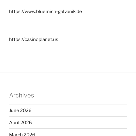
https://www.bluemich-galvanik.de
https://casinoplanet.us
Archives
June 2026
April 2026
March 2026