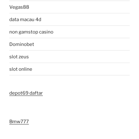
Vegas88
data macau 4d
non gamstop casino
Dominobet
slot zeus
slot online
depot69 daftar
Bmw777