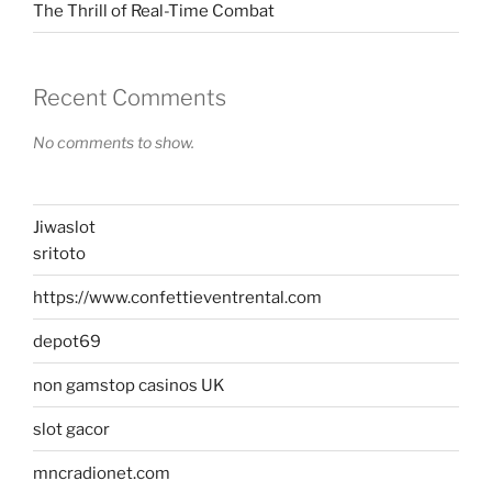
The Thrill of Real-Time Combat
Recent Comments
No comments to show.
Jiwaslot
sritoto
https://www.confettieventrental.com
depot69
non gamstop casinos UK
slot gacor
mncradionet.com