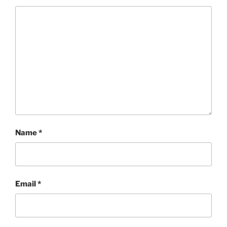
Name
*
Email
*