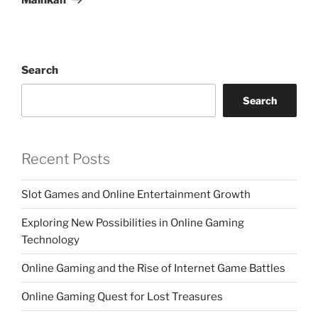
Search
Search
Recent Posts
Slot Games and Online Entertainment Growth
Exploring New Possibilities in Online Gaming
Technology
Online Gaming and the Rise of Internet Game Battles
Online Gaming Quest for Lost Treasures